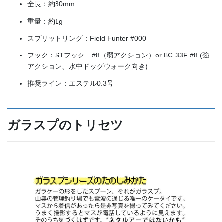
全長：約30mm
重量：約1g
スプリットリング：Field Hunter #000
フック：STフック #8（弱アクション）or BC-33F #8 (強
アクション、水中ドッグウォーク向き)
推奨ライン：エステル0.3号
ガラスプのトリセツ