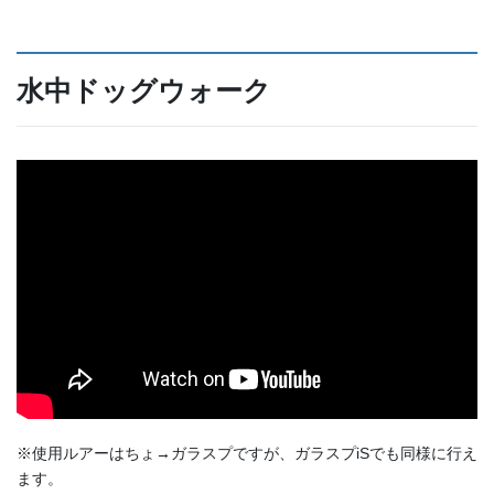
水中ドッグウォーク
※使用ルアーはちょ→ガラスプですが、ガラスプiSでも同様に行え
ます。